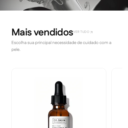
VER TUDO
Escolha sua principal necessidade de cuidado com a
pele.