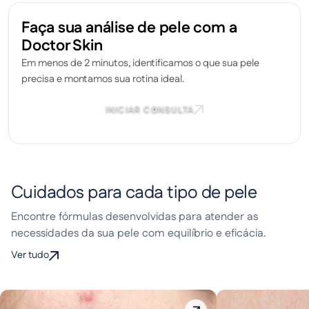
Faça sua análise de pele com a
Doctor Skin
Em menos de 2 minutos, identificamos o que sua pele
precisa e montamos sua rotina ideal.
INICIAR CONSULTA
Cuidados para cada tipo de pele
Encontre fórmulas desenvolvidas para atender as
necessidades da sua pele com equilíbrio e eficácia.
Ver tudo