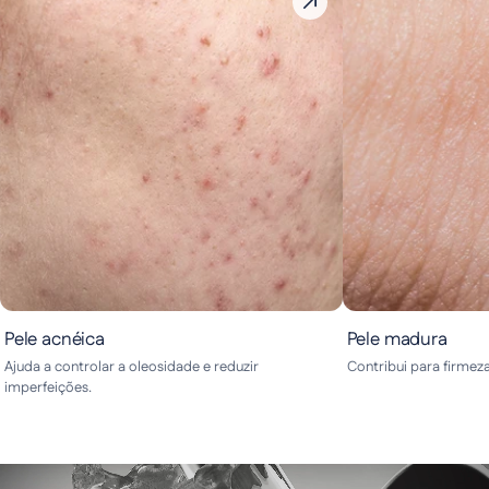
Pele acnéica
Pele madura
Ajuda a controlar a oleosidade e reduzir
Contribui para firmez
imperfeições.